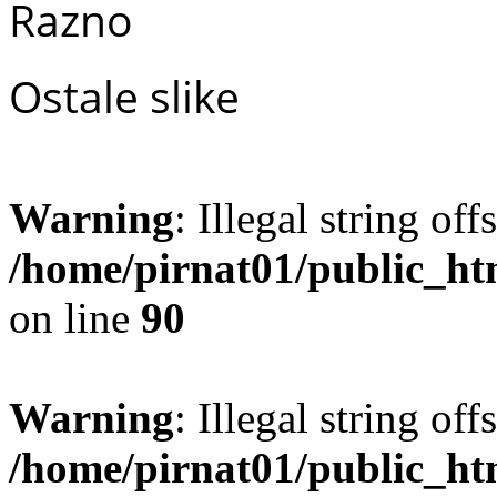
Razno
Ostale slike
Warning
: Illegal string offs
/home/pirnat01/public_ht
on line
90
Warning
: Illegal string offs
/home/pirnat01/public_ht