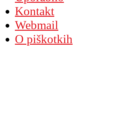
Kontakt
Webmail
O piškotkih