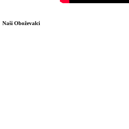
Naši Oboževalci