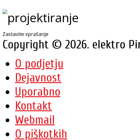
Zastavite vprašanje
Copyright © 2026. elektro Pi
O podjetju
Dejavnost
Uporabno
Kontakt
Webmail
O piškotkih